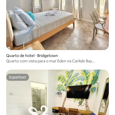
Quarto de hotel ⋅ Bridgetown
Quarto com vista para o mar Eden na Carlisle Bay
Barbados
Superhost
Superhost