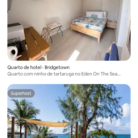
Quarto de hotel ⋅ Bridgetown
Quarto com ninho de tartaruga no Eden On The Sea
Carlisle Bay
Superhost
Superhost