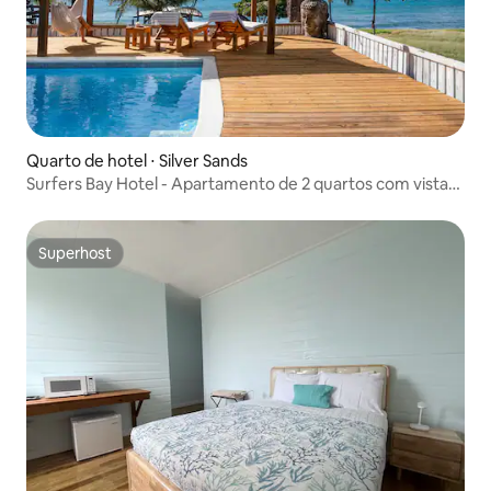
Quarto de hotel ⋅ Silver Sands
Surfers Bay Hotel - Apartamento de 2 quartos com vista
para o mar
Superhost
Superhost