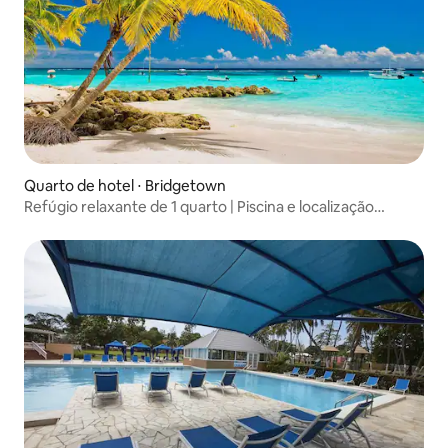
Quarto de hotel ⋅ Bridgetown
Refúgio relaxante de 1 quarto | Piscina e localização
central