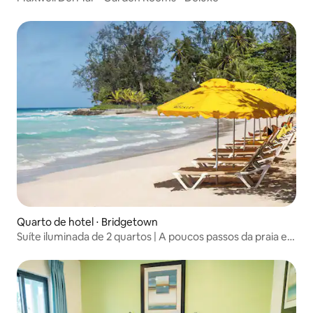
Quarto de hotel ⋅ Bridgetown
Suíte iluminada de 2 quartos | A poucos passos da praia e
de restaurantes