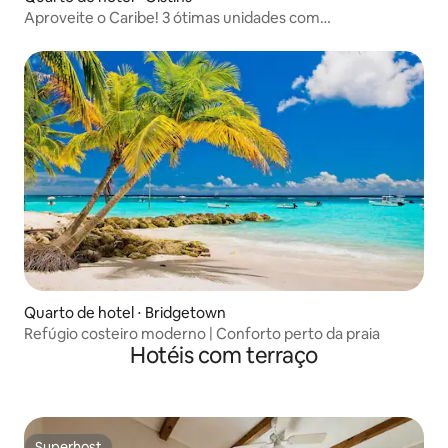
Aproveite o Caribe! 3 ótimas unidades com
estacionamento gratuito
Quarto de hotel ⋅ Bridgetown
Refúgio costeiro moderno | Conforto perto da praia
Hotéis com terraço
Superhost