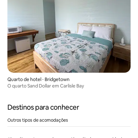
Quarto de hotel ⋅ Bridgetown
O quarto Sand Dollar em Carlisle Bay
Destinos para conhecer
Outros tipos de acomodações