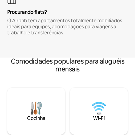
Procurando flats?
O Airbnb tem apartamentos totalmente mobiliados
ideais para equipes, acomodações para viagens a
trabalho e transferências.
Comodidades populares para aluguéis
mensais
Cozinha
Wi-Fi