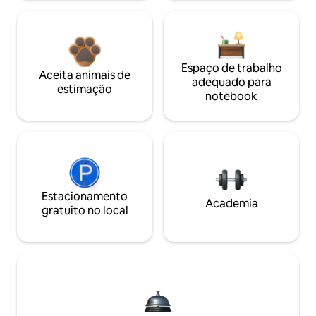
Espaço de trabalho
Aceita animais de
adequado para
estimação
notebook
Estacionamento
Academia
gratuito no local