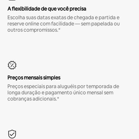
A flexibilidade de que você precisa
Escolha suas datas exatas de chegada e partida e
reserve online com facilidade — sem papelada ou
outros compromissos.*
Preços mensais simples
Preços especiais para aluguéis por temporada de
longa duração e pagamento único mensal sem
cobranças adicionais.*