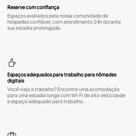
Reserve com confiança
Espaços avaliados pela nossa comunidade de
hóspedes confiável, com atendimento 24h durante
sua estadia prolongada.
Espaços adequados para trabalho para nômades
digitais
Você viaja a trabalho? Encontre uma acomodação
para uma estadia longa com Wi-Fi de alta velocidade
e espaço adequado para trabalho.