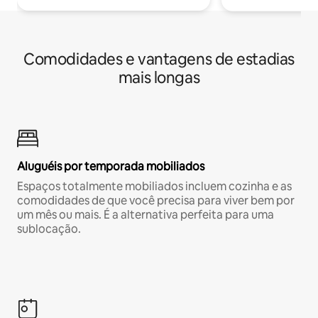
Comodidades e vantagens de estadias
mais longas
Aluguéis por temporada mobiliados
Espaços totalmente mobiliados incluem cozinha e as
comodidades de que você precisa para viver bem por
um mês ou mais. É a alternativa perfeita para uma
sublocação.