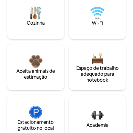
Cozinha
Wi-Fi
Espaço de trabalho
Aceita animais de
adequado para
estimação
notebook
Estacionamento
Academia
gratuito no local