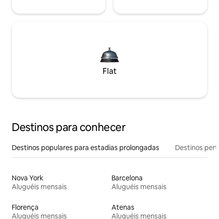
Flat
Destinos para conhecer
Destinos populares para estadias prolongadas
Destinos pert
Nova York
Barcelona
Aluguéis mensais
Aluguéis mensais
Florença
Atenas
Aluguéis mensais
Aluguéis mensais