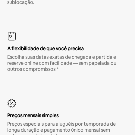
sublocação.
A flexibilidade de que você precisa
Escolha suas datas exatas de chegada e partida e
reserve online com facilidade — sem papelada ou
outros compromissos.*
Preços mensais simples
Preços especiais para aluguéis por temporada de
longa duração e pagamento único mensal sem