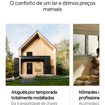
O conforto de um lar e ótimos preços
mensais
Aluguéis por temporada
Nômades digit
totalmente mobiliados
profissionais 
Da tranquilidade de chalés
Acomodações c