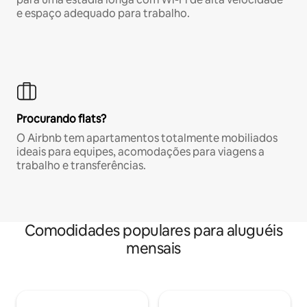
e espaço adequado para trabalho.
Procurando flats?
O Airbnb tem apartamentos totalmente mobiliados
ideais para equipes, acomodações para viagens a
trabalho e transferências.
Comodidades populares para aluguéis
mensais