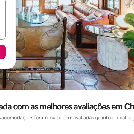
ada com as melhores avaliações em C
 acomodações foram muito bem avaliadas quanto a localizaçã