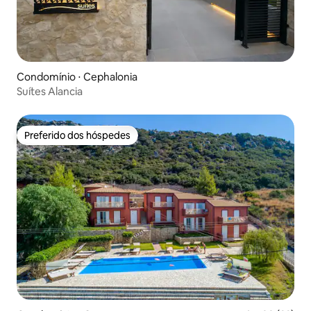
Condomínio ⋅ Cephalonia
Suítes Alancia
Preferido dos hóspedes
Preferido dos hóspedes