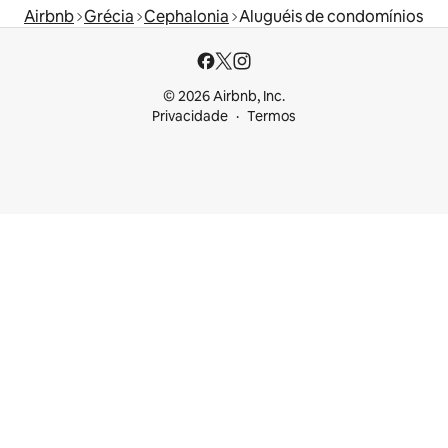
Airbnb
Grécia
Cephalonia
Aluguéis de condomínios
© 2026 Airbnb, Inc.
Privacidade
Termos