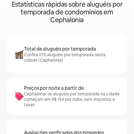
Estatísticas rápidas sobre aluguéis por
temporada de condomínios em
Cephalonia
Total de aluguéis por temporada
Confira 270 aluguéis por temporada nesta
cidade (Cephalonia)
Preços por noite a partir de
Cephalonia: os aluguéis por temporada na cidade
começam em R$ 154 por noite, sem impostos e
taxas
Avaliações verificadas dos hóspedes