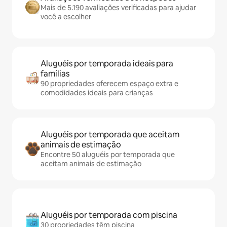
Mais de 5.190 avaliações verificadas para ajudar
você a escolher
Aluguéis por temporada ideais para
famílias
90 propriedades oferecem espaço extra e
comodidades ideais para crianças
Aluguéis por temporada que aceitam
animais de estimação
Encontre 50 aluguéis por temporada que
aceitam animais de estimação
Aluguéis por temporada com piscina
30 propriedades têm piscina