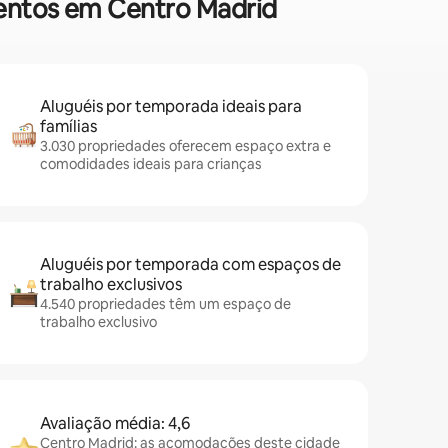
mentos em Centro Madrid
Aluguéis por temporada ideais para
famílias
3.030 propriedades oferecem espaço extra e
comodidades ideais para crianças
Aluguéis por temporada com espaços de
trabalho exclusivos
4.540 propriedades têm um espaço de
trabalho exclusivo
Avaliação média: 4,6
Centro Madrid: as acomodações deste cidade