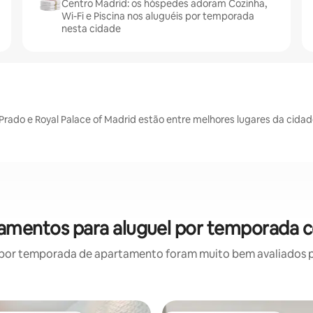
Centro Madrid: os hóspedes adoram Cozinha,
Wi-Fi e Piscina nos aluguéis por temporada
nesta cidade
Prado e Royal Palace of Madrid estão entre melhores lugares da cida
tamentos para aluguel por temporada c
por temporada de apartamento foram muito bem avaliados por