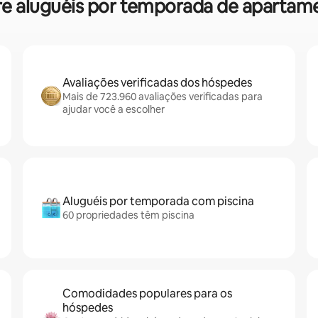
obre aluguéis por temporada de aparta
Avaliações verificadas dos hóspedes
Mais de 723.960 avaliações verificadas para
ajudar você a escolher
Aluguéis por temporada com piscina
60 propriedades têm piscina
Comodidades populares para os
hóspedes