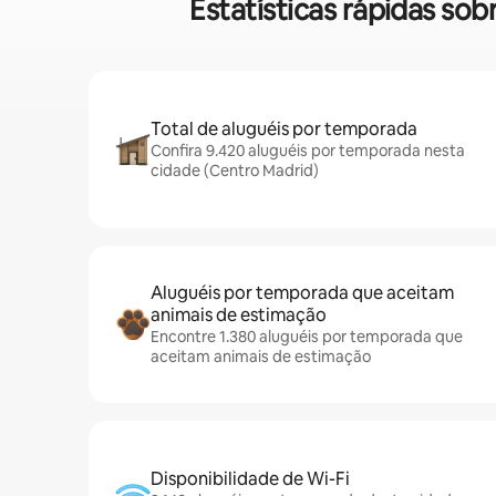
Estatísticas rápidas s
Total de aluguéis por temporada
Confira 9.420 aluguéis por temporada nesta
cidade (Centro Madrid)
Aluguéis por temporada que aceitam
animais de estimação
Encontre 1.380 aluguéis por temporada que
aceitam animais de estimação
Disponibilidade de Wi-Fi