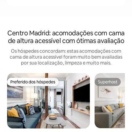
Centro Madrid: acomodações com cama
de altura acessível com ótimas avaliação
Os hóspedes concordam: estas acomodações com
cama de altura acessível foram muito bem avaliadas
por sua localização, limpeza e muito mais.
Preferido dos hóspedes
Superhost
Preferido dos hóspedes
Superhost