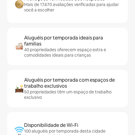
Mais de 17.670 avaliações verificadas para ajudar
você a escolher
Aluguéis por temporada ideais para
famílias
40 propriedades oferecem espaço extra e
comodidades ideais para crianças
Aluguéis por temporada com espaços de
trabalho exclusivos
50 propriedades têm um espaço de trabalho
exclusivo
Disponibilidade de Wi-Fi
100 aluguéis por temporada desta cidade