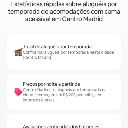
Estatísticas rápidas sobre aluguéis por
temporada de acomodações com cama
acessível em Centro Madrid
Total de aluguéis por temporada
Confira 100 aluguéis por temporada nesta cidade
(Centro Madrid)
Preços por noite a partir de
Centro Madrid: os aluguéis por temporada na
cidade começam em R$ 203 por noite, sem
impostos e taxas
Avaliações verificadas dos hóspedes