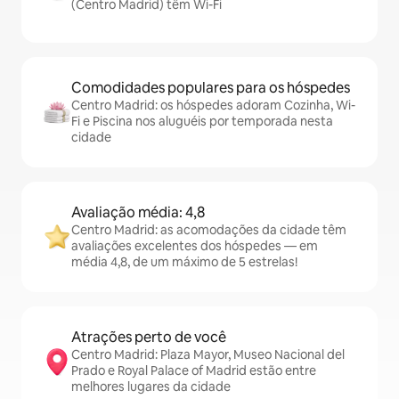
(Centro Madrid) têm Wi-Fi
Comodidades populares para os hóspedes
Centro Madrid: os hóspedes adoram Cozinha, Wi-
Fi e Piscina nos aluguéis por temporada nesta
cidade
Avaliação média: 4,8
Centro Madrid: as acomodações da cidade têm
avaliações excelentes dos hóspedes — em
média 4,8, de um máximo de 5 estrelas!
Atrações perto de você
Centro Madrid: Plaza Mayor, Museo Nacional del
Prado e Royal Palace of Madrid estão entre
melhores lugares da cidade