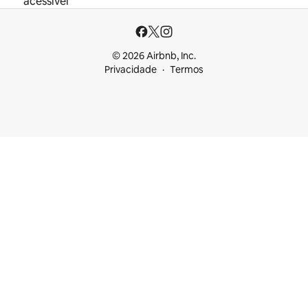
acessível
© 2026 Airbnb, Inc.
Privacidade
Termos