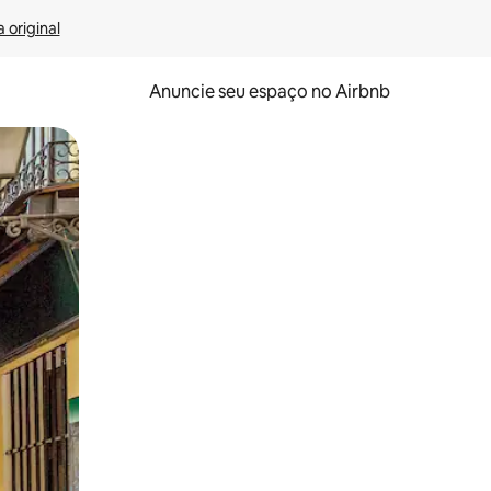
 original
Anuncie seu espaço no Airbnb