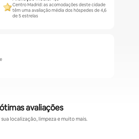
Centro Madrid: as acomodações deste cidade
têm uma avaliação média dos hóspedes de 4,6
de 5 estrelas
de
ótimas avaliações
sua localização, limpeza e muito mais.