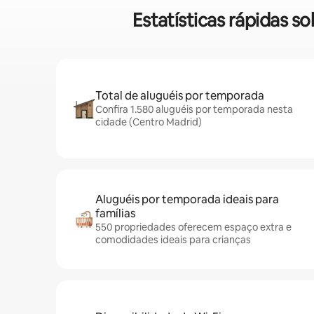
Estatísticas rápidas 
Total de aluguéis por temporada
Confira 1.580 aluguéis por temporada nesta
cidade (Centro Madrid)
Aluguéis por temporada ideais para
famílias
550 propriedades oferecem espaço extra e
comodidades ideais para crianças