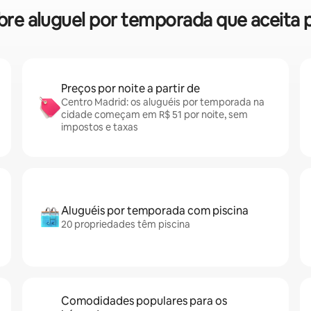
sobre aluguel por temporada que aceita
Preços por noite a partir de
Centro Madrid: os aluguéis por temporada na
cidade começam em R$ 51 por noite, sem
impostos e taxas
Aluguéis por temporada com piscina
20 propriedades têm piscina
Comodidades populares para os