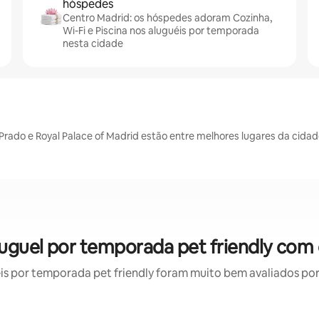
hóspedes
Centro Madrid: os hóspedes adoram Cozinha,
Wi-Fi e Piscina nos aluguéis por temporada
nesta cidade
Prado e Royal Palace of Madrid estão entre melhores lugares da cida
luguel por temporada pet friendly com 
 por temporada pet friendly foram muito bem avaliados por 