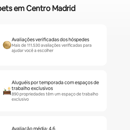
 pets em Centro Madrid
Avaliações verificadas dos hóspedes
Mais de 111.530 avaliações verificadas para
ajudar você a escolher
Aluguéis por temporada com espaços de
trabalho exclusivos
890 propriedades têm um espaço de trabalho
exclusivo
Avaliação média: 4,6