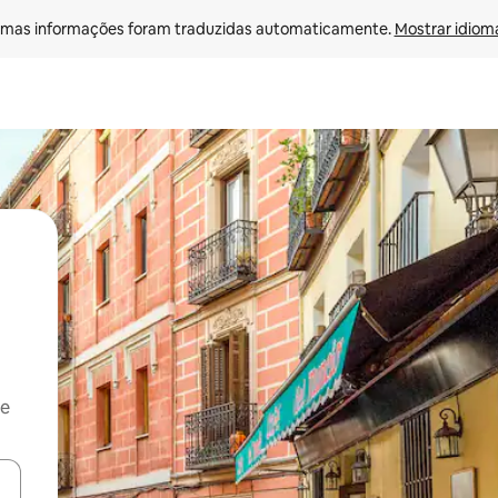
mas informações foram traduzidas automaticamente. 
Mostrar idioma
 e