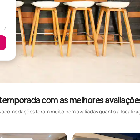
 temporada com as melhores avaliaçõe
 acomodações foram muito bem avaliadas quanto a localizaçã