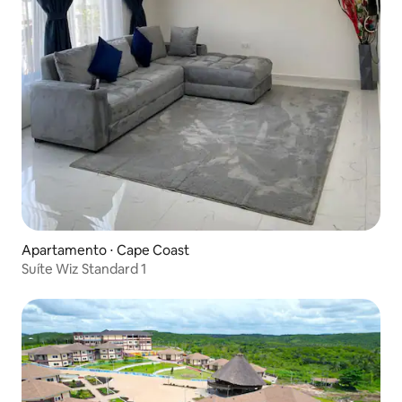
Apartamento ⋅ Cape Coast
Suíte Wiz Standard 1