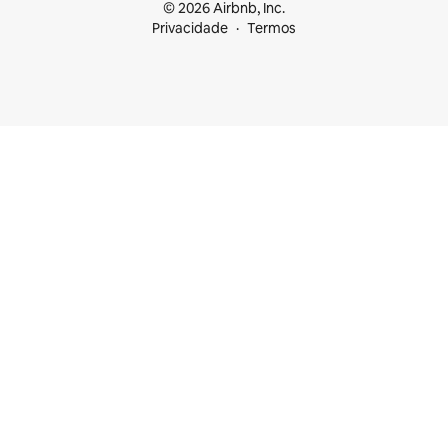
© 2026 Airbnb, Inc.
Privacidade
Termos