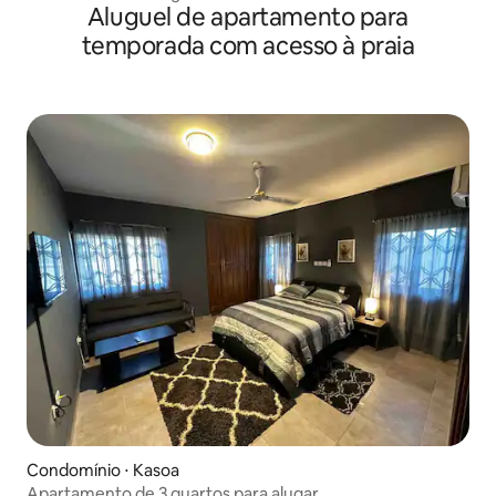
Aluguel de apartamento para
temporada com acesso à praia
Condomínio ⋅ Kasoa
Apartamento de 3 quartos para alugar.