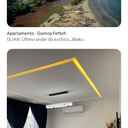
Apartamento ⋅ Gomoa Fetteh
GUAN. Último andar do exótico, Jibaku.