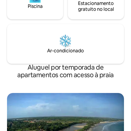
Estacionamento
Piscina
gratuito no local
Ar-condicionado
Aluguel por temporada de
apartamentos com acesso à praia