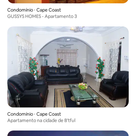
Condomínio ⋅ Cape Coast
GUSSYS HOMES - Apartamento 3
Condomínio ⋅ Cape Coast
Apartamento na cidade de B'tful