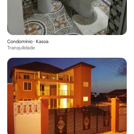
Condomínio ⋅ Kasoa
Tranquilidade