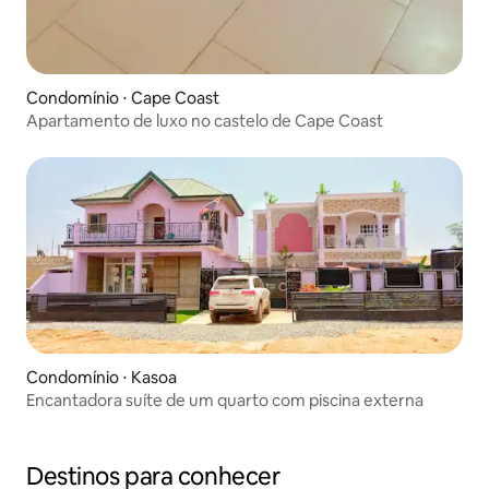
Condomínio ⋅ Cape Coast
Apartamento de luxo no castelo de Cape Coast
Condomínio ⋅ Kasoa
Encantadora suíte de um quarto com piscina externa
Destinos para conhecer