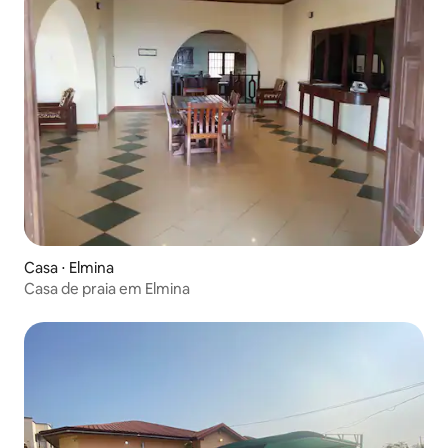
Casa ⋅ Elmina
Casa de praia em Elmina