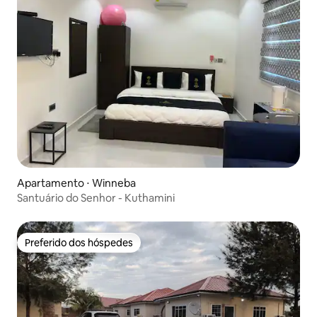
Apartamento ⋅ Winneba
Santuário do Senhor - Kuthamini
Preferido dos hóspedes
Preferido dos hóspedes