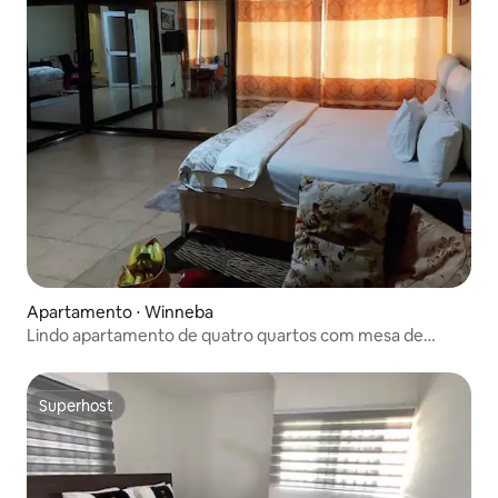
Apartamento ⋅ Winneba
Lindo apartamento de quatro quartos com mesa de
bilhar.
Superhost
Superhost