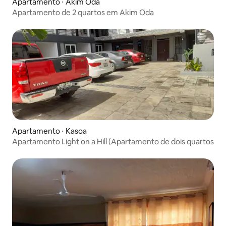
Apartamento ⋅ Akim Oda
Apartamento de 2 quartos em Akim Oda
Apartamento ⋅ Kasoa
Apartamento Light on a Hill (Apartamento de dois quartos