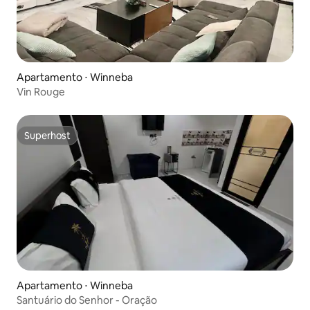
Apartamento ⋅ Winneba
Vin Rouge
Superhost
Superhost
Apartamento ⋅ Winneba
Santuário do Senhor - Oração