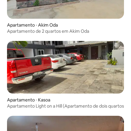
Apartamento ⋅ Akim Oda
Apartamento de 2 quartos em Akim Oda
Apartamento ⋅ Kasoa
Apartamento Light on a Hill (Apartamento de dois quartos