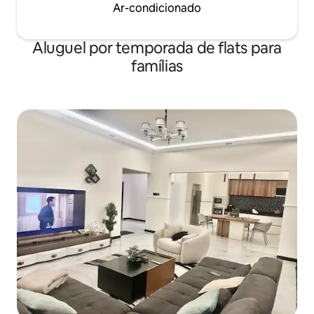
Ar-condicionado
Aluguel por temporada de flats para
famílias