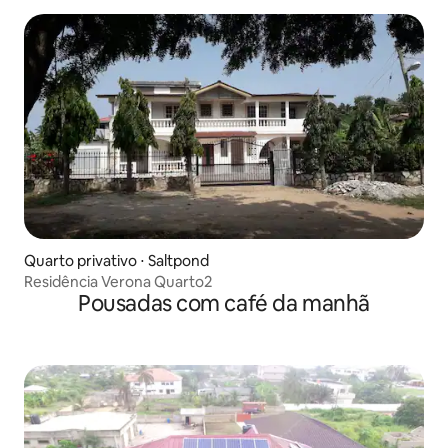
Quarto privativo ⋅ Saltpond
Residência Verona Quarto2
Pousadas com café da manhã