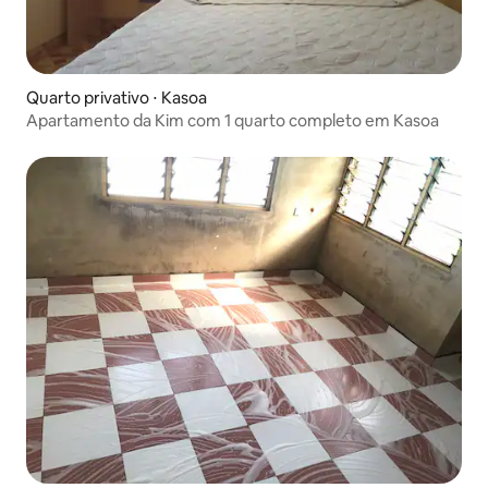
Quarto privativo ⋅ Kasoa
Apartamento da Kim com 1 quarto completo em Kasoa