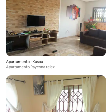
Apartamento ⋅ Kasoa
Apartamento Raycona relex