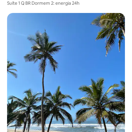
Suíte 1 Q BR Dormem 2: energia 24h