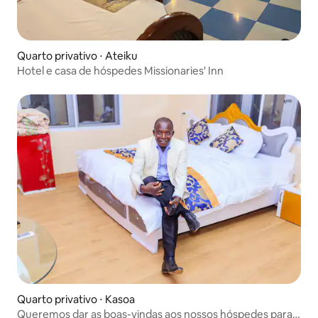
Quarto privativo ⋅ Ateiku
Hotel e casa de hóspedes Missionaries' Inn
Quarto privativo ⋅ Kasoa
Queremos dar as boas-vindas aos nossos hóspedes para