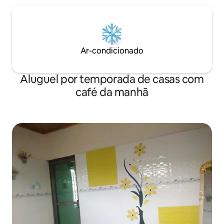
Ar-condicionado
Aluguel por temporada de casas com
café da manhã