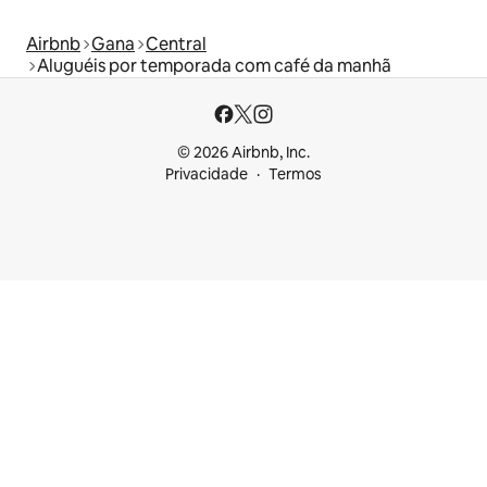
Airbnb
Gana
Central
Aluguéis por temporada com café da manhã
© 2026 Airbnb, Inc.
Privacidade
Termos