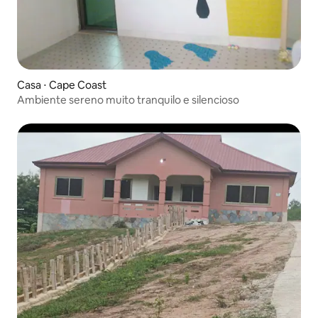
Casa ⋅ Cape Coast
Ambiente sereno muito tranquilo e silencioso