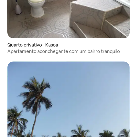
Quarto privativo ⋅ Kasoa
Apartamento aconchegante com um bairro tranquilo