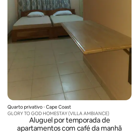
Quarto privativo ⋅ Cape Coast
GLORY TO GOD HOMESTAY (VILLA AMBIANCE)
Aluguel por temporada de
apartamentos com café da manhã