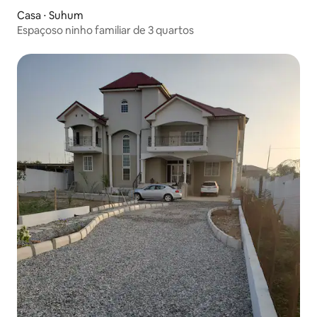
Casa ⋅ Suhum
Espaçoso ninho familiar de 3 quartos