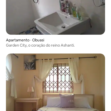
Apartamento ⋅ Obuasi
Garden City, o coração do reino Ashanti.