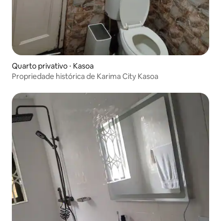
Quarto privativo ⋅ Kasoa
Propriedade histórica de Karima City Kasoa