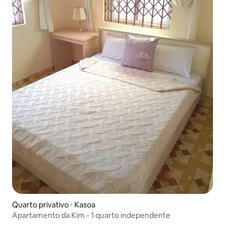
Quarto privativo ⋅ Kasoa
Apartamento da Kim - 1 quarto independente