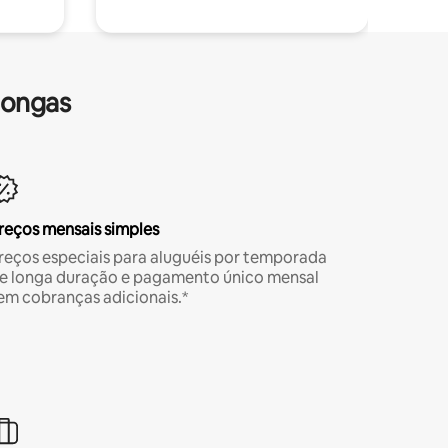
longas
reços mensais simples
reços especiais para aluguéis por temporada
e longa duração e pagamento único mensal
em cobranças adicionais.*