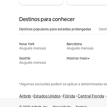
Destinos para conhecer
Destinos populares para estadias prolongadas
Dest
Nova York
Barcelona
Aluguéis mensais
Aluguéis mensais
Seattle
Mostrar mais
Aluguéis mensais
*Algumas exclusões podem se aplicar a determinadas lo
Airbnb
Estados Unidos
Flórida
Central Florida