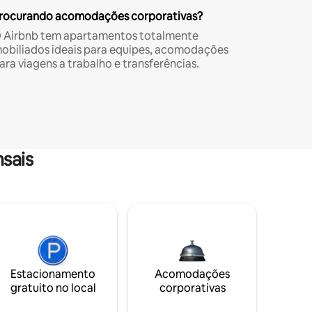
rocurando acomodações corporativas?
 Airbnb tem apartamentos totalmente
obiliados ideais para equipes, acomodações
ara viagens a trabalho e transferências.
sais
Estacionamento
Acomodações
gratuito no local
corporativas