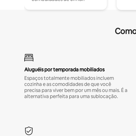
Comod
Aluguéis por temporada mobiliados
Espaços totalmente mobiliados incluem
cozinha e as comodidades de que você
precisa para viver bem por um mês ou mais. É a
alternativa perfeita para uma sublocação.