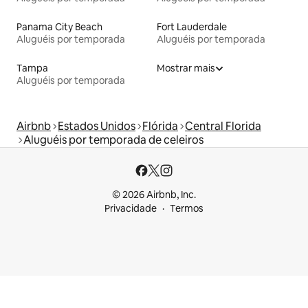
Panama City Beach
Fort Lauderdale
Aluguéis por temporada
Aluguéis por temporada
Tampa
Mostrar mais
Aluguéis por temporada
Airbnb
Estados Unidos
Flórida
Central Florida
Aluguéis por temporada de celeiros
© 2026 Airbnb, Inc.
Privacidade
Termos