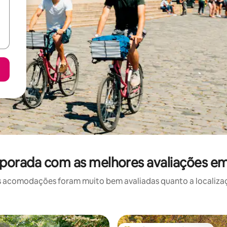
porada com as melhores avaliações e
 acomodações foram muito bem avaliadas quanto a localizaçã