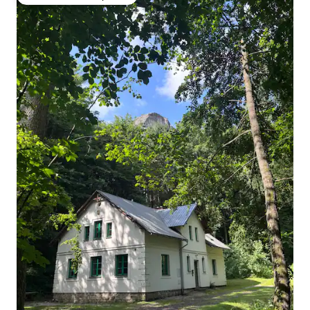
Preferido dos hóspedes