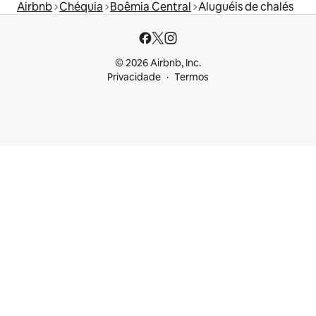
Airbnb
Chéquia
Boêmia Central
Aluguéis de chalés
© 2026 Airbnb, Inc.
Privacidade
Termos