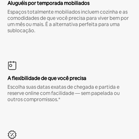
Aluguéis por temporada mobiliados
Espaços totalmente mobiliados incluem cozinha e as
comodidades de que você precisa para viver bem por
um mês ou mais. É a alternativa perfeita para uma
sublocação.
A flexibilidade de que você precisa
Escolha suas datas exatas de chegada e partida e
reserve online com facilidade — sem papelada ou
outros compromissos.*