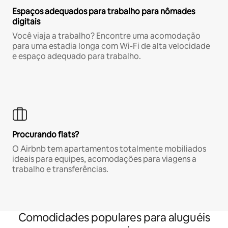
Espaços adequados para trabalho para nômades
digitais
Você viaja a trabalho? Encontre uma acomodação
para uma estadia longa com Wi-Fi de alta velocidade
e espaço adequado para trabalho.
Procurando flats?
O Airbnb tem apartamentos totalmente mobiliados
ideais para equipes, acomodações para viagens a
trabalho e transferências.
Comodidades populares para aluguéis