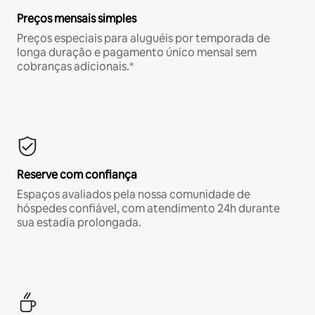
Preços mensais simples
Preços especiais para aluguéis por temporada de
longa duração e pagamento único mensal sem
cobranças adicionais.*
Reserve com confiança
Espaços avaliados pela nossa comunidade de
hóspedes confiável, com atendimento 24h durante
sua estadia prolongada.