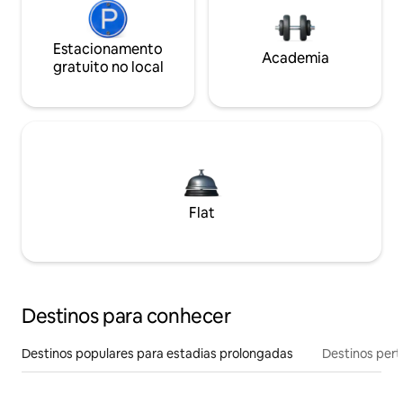
Estacionamento
Academia
gratuito no local
Flat
Destinos para conhecer
Destinos populares para estadias prolongadas
Destinos pert