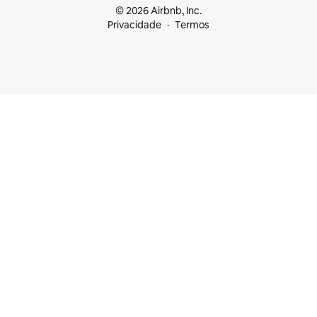
© 2026 Airbnb, Inc.
Privacidade
Termos