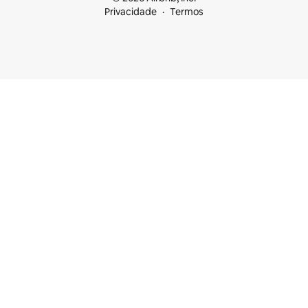
Privacidade
Termos