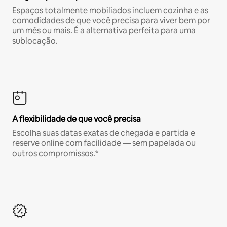
Espaços totalmente mobiliados incluem cozinha e as
comodidades de que você precisa para viver bem por
um mês ou mais. É a alternativa perfeita para uma
sublocação.
A flexibilidade de que você precisa
Escolha suas datas exatas de chegada e partida e
reserve online com facilidade — sem papelada ou
outros compromissos.*