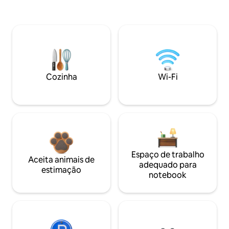
Cozinha
Wi-Fi
Espaço de trabalho
Aceita animais de
adequado para
estimação
notebook