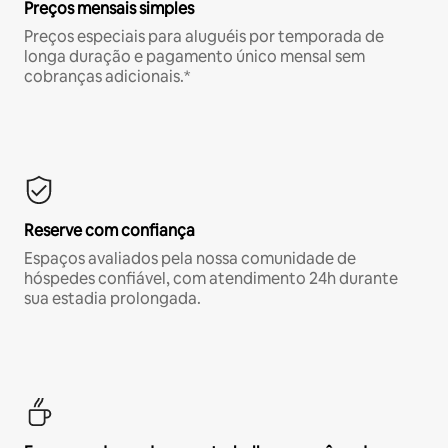
Preços mensais simples
Preços especiais para aluguéis por temporada de
longa duração e pagamento único mensal sem
cobranças adicionais.*
Reserve com confiança
Espaços avaliados pela nossa comunidade de
hóspedes confiável, com atendimento 24h durante
sua estadia prolongada.