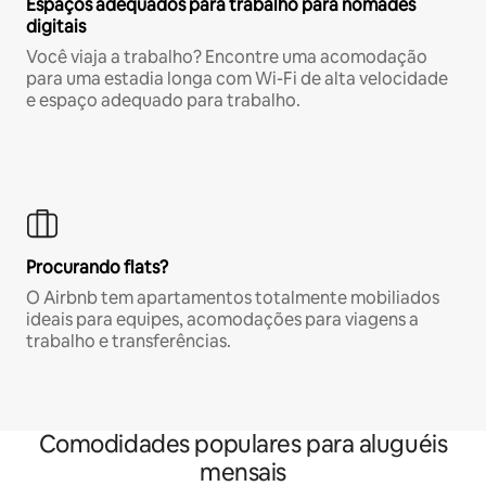
Espaços adequados para trabalho para nômades
digitais
Você viaja a trabalho? Encontre uma acomodação
para uma estadia longa com Wi-Fi de alta velocidade
e espaço adequado para trabalho.
Procurando flats?
O Airbnb tem apartamentos totalmente mobiliados
ideais para equipes, acomodações para viagens a
trabalho e transferências.
Comodidades populares para aluguéis
mensais