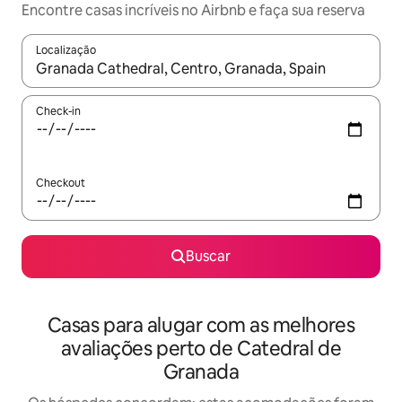
Encontre casas incríveis no Airbnb e faça sua reserva
Localização
Quando os resultados estiverem disponíveis, explore-os usando
Check-in
Checkout
Buscar
Casas para alugar com as melhores
avaliações perto de Catedral de
Granada