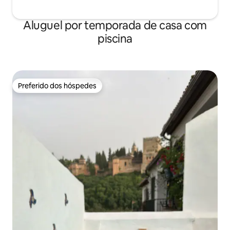
Aluguel por temporada de casa com
piscina
Preferido dos hóspedes
Preferido dos hóspedes