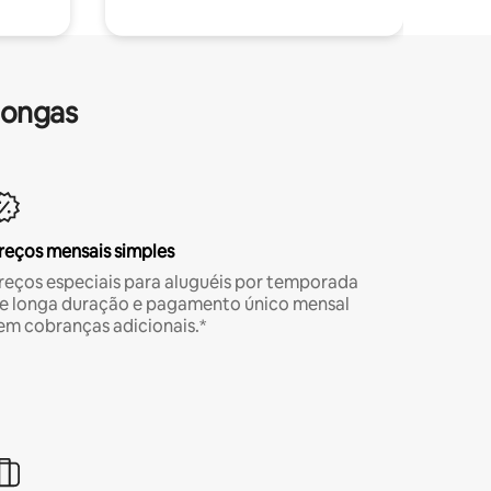
longas
reços mensais simples
reços especiais para aluguéis por temporada
e longa duração e pagamento único mensal
em cobranças adicionais.*