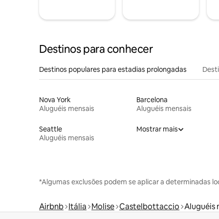
Destinos para conhecer
Destinos populares para estadias prolongadas
Dest
Nova York
Barcelona
Aluguéis mensais
Aluguéis mensais
Seattle
Mostrar mais
Aluguéis mensais
*Algumas exclusões podem se aplicar a determinadas lo
Airbnb
Itália
Molise
Castelbottaccio
Aluguéis 