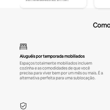
Comod
Aluguéis por temporada mobiliados
Espaços totalmente mobiliados incluem
cozinha e as comodidades de que você
precisa para viver bem por um mês ou mais. É a
alternativa perfeita para uma sublocação.