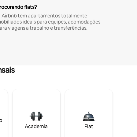
rocurando flats?
 Airbnb tem apartamentos totalmente
obiliados ideais para equipes, acomodações
ara viagens a trabalho e transferências.
sais
o
Academia
Flat