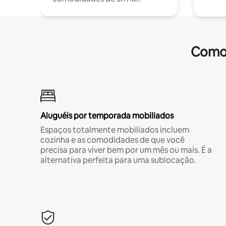
Comod
Aluguéis por temporada mobiliados
Espaços totalmente mobiliados incluem
cozinha e as comodidades de que você
precisa para viver bem por um mês ou mais. É a
alternativa perfeita para uma sublocação.