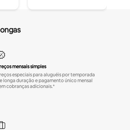
longas
reços mensais simples
reços especiais para aluguéis por temporada
e longa duração e pagamento único mensal
em cobranças adicionais.*