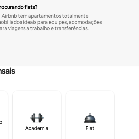
rocurando flats?
 Airbnb tem apartamentos totalmente
obiliados ideais para equipes, acomodações
ara viagens a trabalho e transferências.
sais
o
Academia
Flat