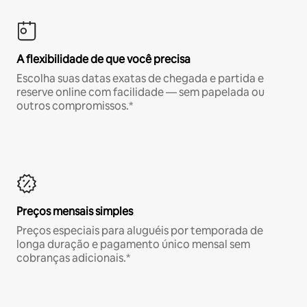
A flexibilidade de que você precisa
Escolha suas datas exatas de chegada e partida e
reserve online com facilidade — sem papelada ou
outros compromissos.*
Preços mensais simples
Preços especiais para aluguéis por temporada de
longa duração e pagamento único mensal sem
cobranças adicionais.*