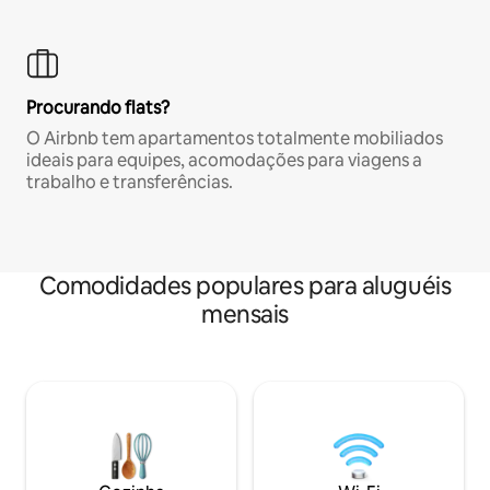
Procurando flats?
O Airbnb tem apartamentos totalmente mobiliados
ideais para equipes, acomodações para viagens a
trabalho e transferências.
Comodidades populares para aluguéis
mensais