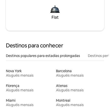
Flat
Destinos para conhecer
Destinos populares para estadias prolongadas
Destinos pert
Nova York
Barcelona
Aluguéis mensais
Aluguéis mensais
Florença
Atenas
Aluguéis mensais
Aluguéis mensais
Miami
Montreal
Aluguéis mensais
Aluguéis mensais