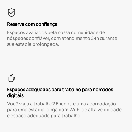
Reserve com confiança
Espaços avaliados pela nossa comunidade de
hóspedes confiável, com atendimento 24h durante
sua estadia prolongada.
Espaços adequados para trabalho para nômades
digitais
Você viaja a trabalho? Encontre uma acomodação
para uma estadia longa com Wi-Fi de alta velocidade
e espaço adequado para trabalho.