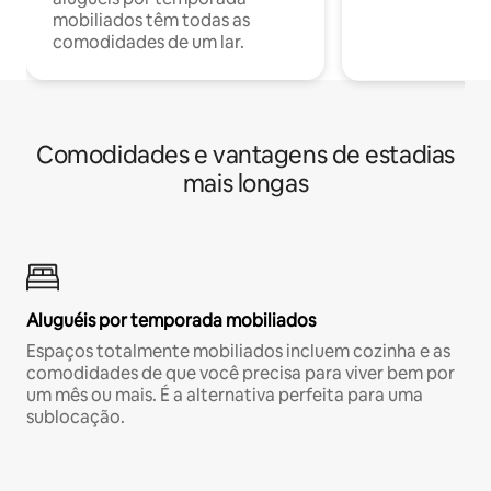
mobiliados têm todas as
comodidades de um lar.
Comodidades e vantagens de estadias
mais longas
Aluguéis por temporada mobiliados
Espaços totalmente mobiliados incluem cozinha e as
comodidades de que você precisa para viver bem por
um mês ou mais. É a alternativa perfeita para uma
sublocação.