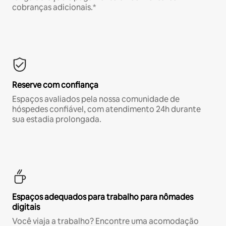
cobranças adicionais.*
Reserve com confiança
Espaços avaliados pela nossa comunidade de
hóspedes confiável, com atendimento 24h durante
sua estadia prolongada.
Espaços adequados para trabalho para nômades
digitais
Você viaja a trabalho? Encontre uma acomodação