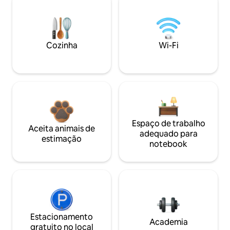
Cozinha
Wi-Fi
Espaço de trabalho
Aceita animais de
adequado para
estimação
notebook
Estacionamento
Academia
gratuito no local