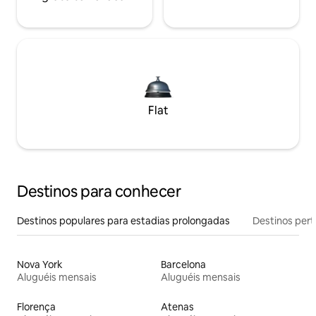
Flat
Destinos para conhecer
Destinos populares para estadias prolongadas
Destinos pert
Nova York
Barcelona
Aluguéis mensais
Aluguéis mensais
Florença
Atenas