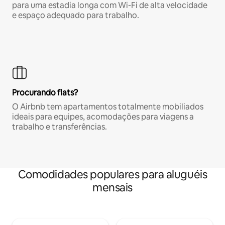
para uma estadia longa com Wi-Fi de alta velocidade
e espaço adequado para trabalho.
Procurando flats?
O Airbnb tem apartamentos totalmente mobiliados
ideais para equipes, acomodações para viagens a
trabalho e transferências.
Comodidades populares para aluguéis
mensais