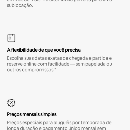
sublocação.
A flexibilidade de que você precisa
Escolha suas datas exatas de chegada e partida e
reserve online com facilidade — sem papelada ou
outros compromissos.*
Preços mensais simples
Preços especiais para aluguéis por temporada de
longa duração e pagamento único mensal sem