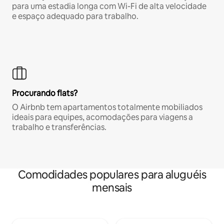
para uma estadia longa com Wi-Fi de alta velocidade
e espaço adequado para trabalho.
Procurando flats?
O Airbnb tem apartamentos totalmente mobiliados
ideais para equipes, acomodações para viagens a
trabalho e transferências.
Comodidades populares para aluguéis
mensais