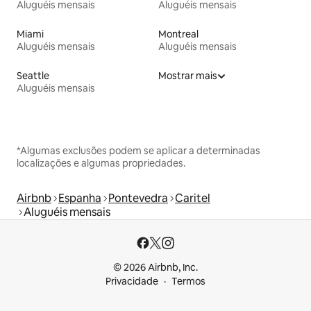
Aluguéis mensais
Aluguéis mensais
Miami
Montreal
Aluguéis mensais
Aluguéis mensais
Seattle
Mostrar mais
Aluguéis mensais
*Algumas exclusões podem se aplicar a determinadas
localizações e algumas propriedades.
Airbnb
Espanha
Pontevedra
Caritel
Aluguéis mensais
© 2026 Airbnb, Inc.
Privacidade
Termos