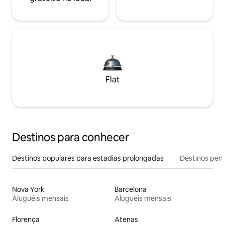
Flat
Destinos para conhecer
Destinos populares para estadias prolongadas
Destinos pert
Nova York
Barcelona
Aluguéis mensais
Aluguéis mensais
Florença
Atenas