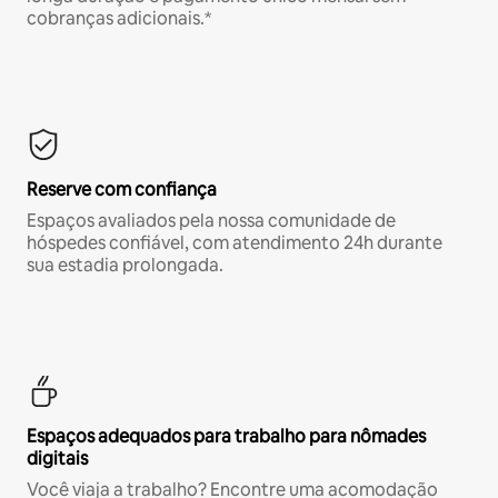
cobranças adicionais.*
Reserve com confiança
Espaços avaliados pela nossa comunidade de
hóspedes confiável, com atendimento 24h durante
sua estadia prolongada.
Espaços adequados para trabalho para nômades
digitais
Você viaja a trabalho? Encontre uma acomodação