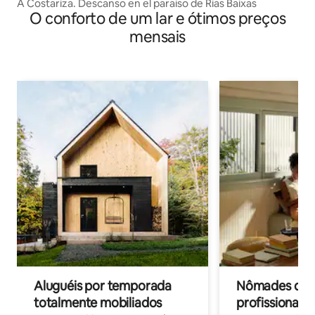
A Costariza. Descanso en el paraiso de Rias Baixas
O conforto de um lar e ótimos preços
mensais
Aluguéis por temporada
Nômades digit
totalmente mobiliados
profissionais 