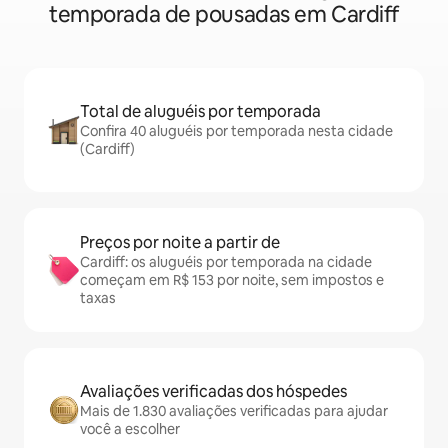
temporada de pousadas em Cardiff
Total de aluguéis por temporada
Confira 40 aluguéis por temporada nesta cidade
(Cardiff)
Preços por noite a partir de
Cardiff: os aluguéis por temporada na cidade
começam em R$ 153 por noite, sem impostos e
taxas
Avaliações verificadas dos hóspedes
Mais de 1.830 avaliações verificadas para ajudar
você a escolher