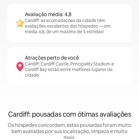
Avaliação média: 4,8
Cardiff: as acomodações da cidade têm
avaliações excelentes dos hóspedes — em
média 4,8, de um máximo de 5 estrelas!
Atrações perto de você
Cardiff: Cardiff Castle, Principality Stadium e
Cardiff Bay estão entre melhores lugares da
cidade
Cardiff: pousadas com ótimas avaliações
Os hóspedes concordam: estas pousadas foram muito
bem avaliadas por sua localização, limpeza e muito
mais.