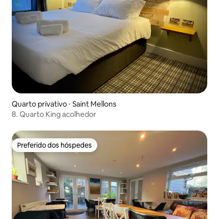
Quarto privativo ⋅ Saint Mellons
8. Quarto King acolhedor
Preferido dos hóspedes
Preferido dos hóspedes