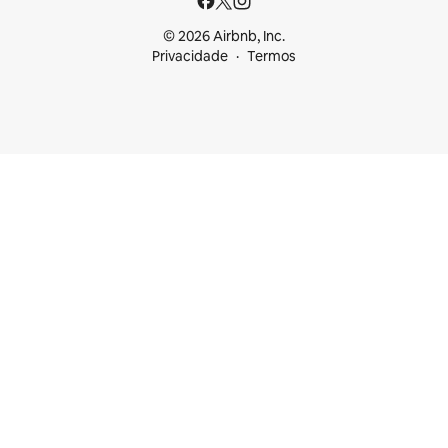
© 2026 Airbnb, Inc.
Privacidade
Termos