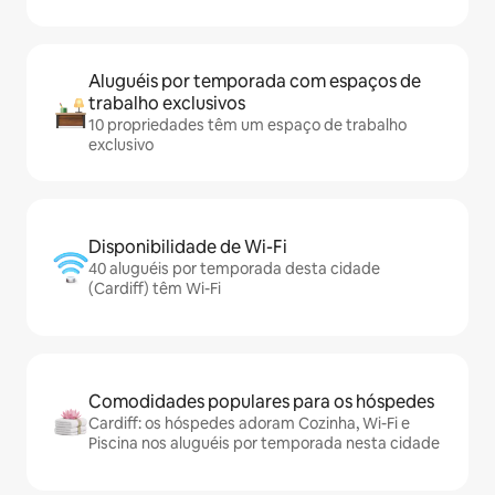
Aluguéis por temporada com espaços de
trabalho exclusivos
10 propriedades têm um espaço de trabalho
exclusivo
Disponibilidade de Wi-Fi
40 aluguéis por temporada desta cidade
(Cardiff) têm Wi-Fi
Comodidades populares para os hóspedes
Cardiff: os hóspedes adoram Cozinha, Wi-Fi e
Piscina nos aluguéis por temporada nesta cidade