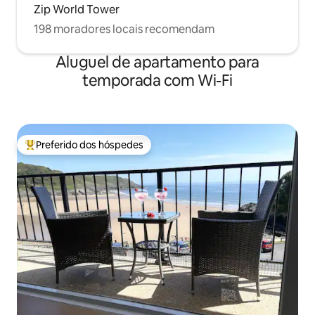
Zip World Tower
198 moradores locais recomendam
Aluguel de apartamento para
temporada com Wi-Fi
Preferido dos hóspedes
Entre os melhores preferidos dos hóspedes