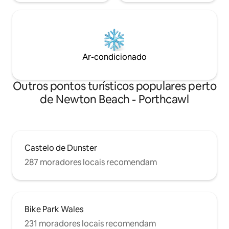
Ar-condicionado
Outros pontos turísticos populares perto
de Newton Beach - Porthcawl
Castelo de Dunster
287 moradores locais recomendam
Bike Park Wales
231 moradores locais recomendam