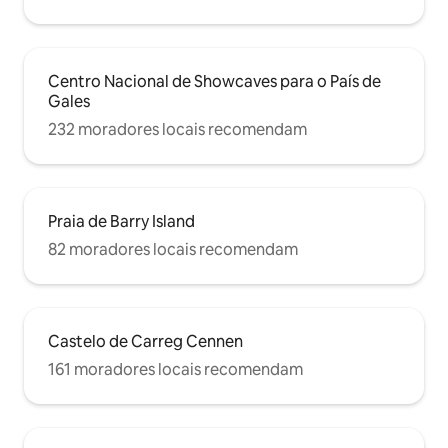
Centro Nacional de Showcaves para o País de
Gales
232 moradores locais recomendam
Praia de Barry Island
82 moradores locais recomendam
Castelo de Carreg Cennen
161 moradores locais recomendam