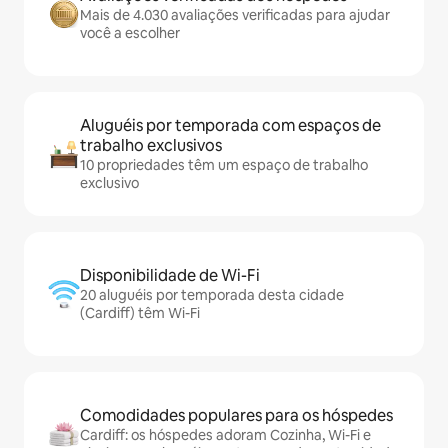
Mais de 4.030 avaliações verificadas para ajudar
você a escolher
Aluguéis por temporada com espaços de
trabalho exclusivos
10 propriedades têm um espaço de trabalho
exclusivo
Disponibilidade de Wi-Fi
20 aluguéis por temporada desta cidade
(Cardiff) têm Wi-Fi
Comodidades populares para os hóspedes
Cardiff: os hóspedes adoram Cozinha, Wi-Fi e