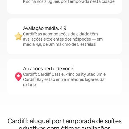
Piscina nos aluguéis por temporada nesta cidade
Avaliação média: 4,9
Cardiff: as acomodações da cidade têm
avaliações excelentes dos hóspedes — em
média 4,9, de um máximo de 5 estrelas!
Atrações perto de você
Cardiff: Cardiff Castle, Principality Stadium e
Cardiff Bay estão entre melhores lugares da
cidade
Cardiff: aluguel por temporada de suítes
privativas com ótimas avaliações