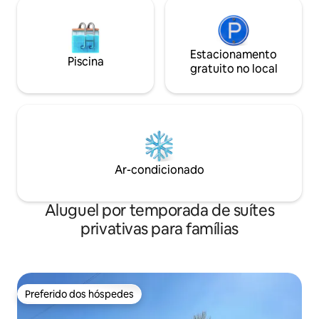
Estacionamento
Piscina
gratuito no local
Ar-condicionado
Aluguel por temporada de suítes
privativas para famílias
Preferido dos hóspedes
Preferido dos hóspedes