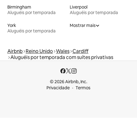
Birmingham
Liverpool
Aluguéis por temporada
Aluguéis por temporada
York
Mostrar mais
Aluguéis por temporada
Airbnb
Reino Unido
Wales
Cardiff
Aluguéis por temporada com suítes privativas
© 2026 Airbnb, Inc.
Privacidade
Termos