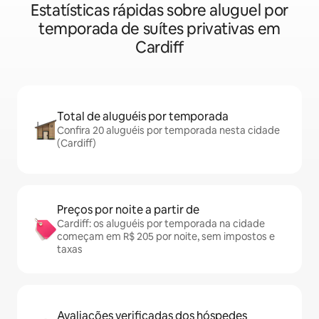
Estatísticas rápidas sobre aluguel por
temporada de suítes privativas em
Cardiff
Total de aluguéis por temporada
Confira 20 aluguéis por temporada nesta cidade
(Cardiff)
Preços por noite a partir de
Cardiff: os aluguéis por temporada na cidade
começam em R$ 205 por noite, sem impostos e
taxas
Avaliações verificadas dos hóspedes