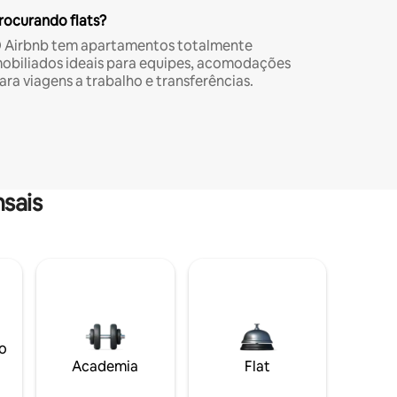
rocurando flats?
 Airbnb tem apartamentos totalmente
obiliados ideais para equipes, acomodações
ara viagens a trabalho e transferências.
sais
o
Academia
Flat