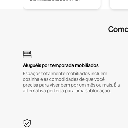
Comod
Aluguéis por temporada mobiliados
Espaços totalmente mobiliados incluem
cozinha e as comodidades de que você
precisa para viver bem por um mês ou mais. É a
alternativa perfeita para uma sublocação.