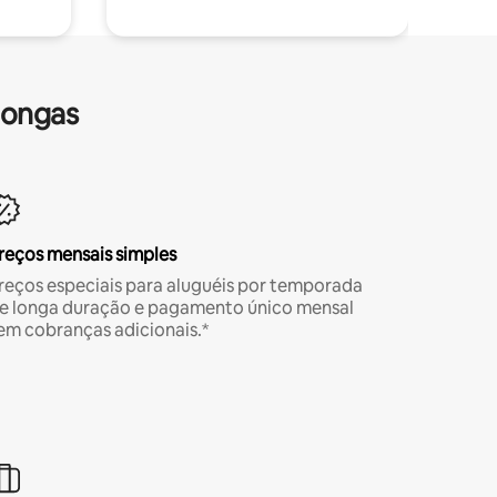
longas
reços mensais simples
reços especiais para aluguéis por temporada
e longa duração e pagamento único mensal
em cobranças adicionais.*