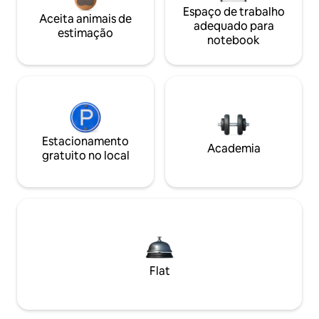
Espaço de trabalho
Aceita animais de
adequado para
estimação
notebook
Estacionamento
Academia
gratuito no local
Flat