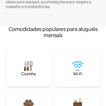
ideais para equipes, acomodações para viagens a
trabalho e transferências.
Comodidades populares para aluguéis
mensais
Cozinha
Wi-Fi