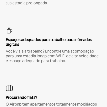
sua estadia prolongada.
Espaços adequados para trabalho para nômades
digitais
Você viaja a trabalho? Encontre uma acomodação
para uma estadia longa com Wi-Fi de alta velocidade
e espaço adequado para trabalho.
Procurando flats?
O Airbnb tem apartamentos totalmente mobiliados