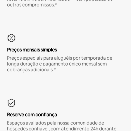
outros compromissos.*
Preços mensais simples
Preços especiais para aluguéis por temporada de
longa duração e pagamento único mensal sem
cobranças adicionais.*
Reserve com confiança
Espaços avaliados pela nossa comunidade de
hóspedes confiável, com atendimento 24h durante