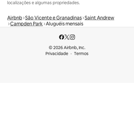
localizações e algumas propriedades.
Airbnb
São Vicente e Granadinas
Saint Andrew
Campden Park
Aluguéis mensais
© 2026 Airbnb, Inc.
Privacidade
Termos