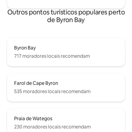
Outros pontos turísticos populares perto
de Byron Bay
Byron Bay
717 moradores locais recomendam
Farol de Cape Byron
535 moradores locais recomendam
Praia de Wategos
230 moradores locais recomendam