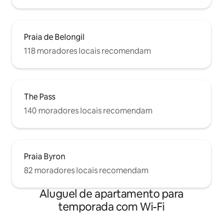
Praia de Belongil
118 moradores locais recomendam
The Pass
140 moradores locais recomendam
Praia Byron
82 moradores locais recomendam
Aluguel de apartamento para
temporada com Wi-Fi