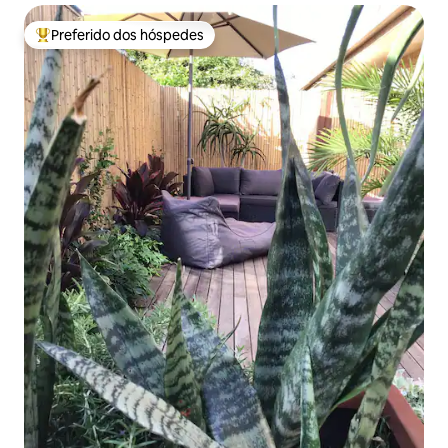
Preferido dos hóspedes
Entre os melhores preferidos dos hóspedes