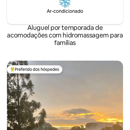
Ar-condicionado
Aluguel por temporada de
acomodações com hidromassagem para
famílias
Preferido dos hóspedes
Entre os melhores preferidos dos hóspedes