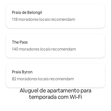
Praia de Belongil
118 moradores locais recomendam
The Pass
140 moradores locais recomendam
Praia Byron
82 moradores locais recomendam
Aluguel de apartamento para
temporada com Wi-Fi