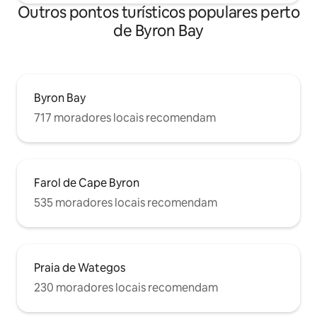
Outros pontos turísticos populares perto
de Byron Bay
Byron Bay
717 moradores locais recomendam
Farol de Cape Byron
535 moradores locais recomendam
Praia de Wategos
230 moradores locais recomendam