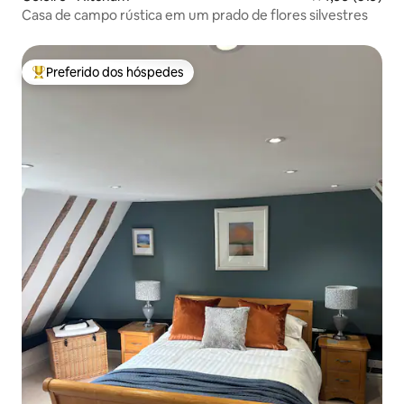
Casa de campo rústica em um prado de flores silvestres
Preferido dos hóspedes
Entre os melhores preferidos dos hóspedes