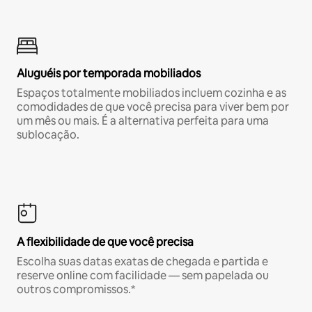
Aluguéis por temporada mobiliados
Espaços totalmente mobiliados incluem cozinha e as
comodidades de que você precisa para viver bem por
um mês ou mais. É a alternativa perfeita para uma
sublocação.
A flexibilidade de que você precisa
Escolha suas datas exatas de chegada e partida e
reserve online com facilidade — sem papelada ou
outros compromissos.*