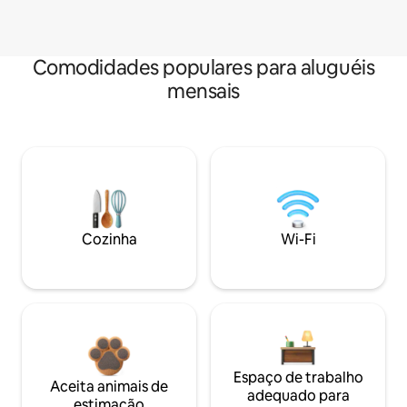
Comodidades populares para aluguéis
mensais
Cozinha
Wi-Fi
Espaço de trabalho
Aceita animais de
adequado para
estimação