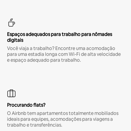
Espaços adequados para trabalho para nômades
digitais
Você viaja a trabalho? Encontre uma acomodação
para uma estadia longa com Wi-Fi de alta velocidade
e espaço adequado para trabalho.
Procurando flats?
O Airbnb tem apartamentos totalmente mobiliados
ideais para equipes, acomodações para viagens a
trabalho e transferências.