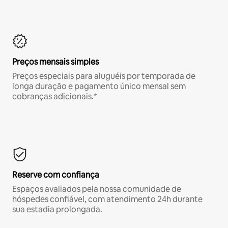
Preços mensais simples
Preços especiais para aluguéis por temporada de
longa duração e pagamento único mensal sem
cobranças adicionais.*
Reserve com confiança
Espaços avaliados pela nossa comunidade de
hóspedes confiável, com atendimento 24h durante
sua estadia prolongada.