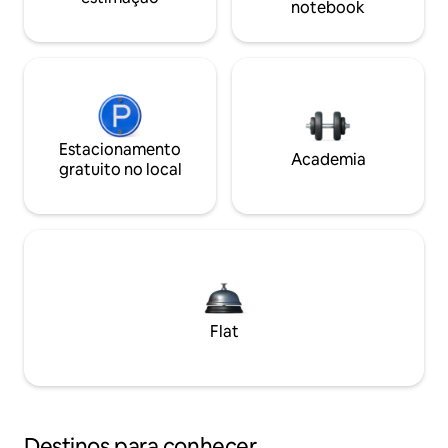
notebook
Estacionamento
Academia
gratuito no local
Flat
Destinos para conhecer