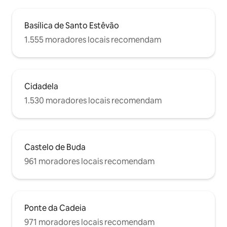
Basílica de Santo Estêvão
1.555 moradores locais recomendam
Cidadela
1.530 moradores locais recomendam
Castelo de Buda
961 moradores locais recomendam
Ponte da Cadeia
971 moradores locais recomendam