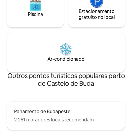
Estacionamento
Piscina
gratuito no local
Ar-condicionado
Outros pontos turísticos populares perto
de Castelo de Buda
Parlamento de Budapeste
2.251 moradores locais recomendam