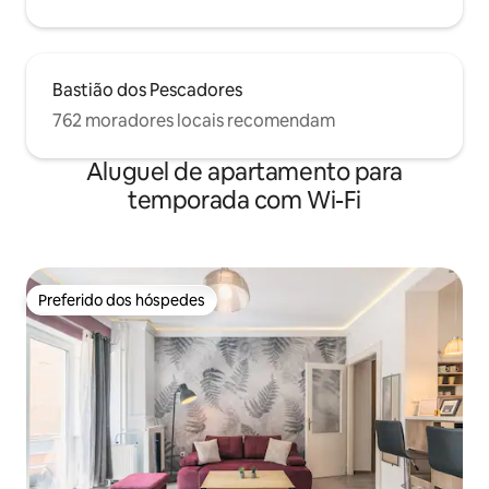
Bastião dos Pescadores
762 moradores locais recomendam
Aluguel de apartamento para
temporada com Wi-Fi
Preferido dos hóspedes
Preferido dos hóspedes