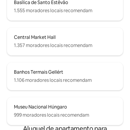
Basílica de Santo Estêvão
1.555 moradores locais recomendam
Central Market Hall
1.357 moradores locais recomendam
Banhos Termais Gellért
1.106 moradores locais recomendam
Museu Nacional Húngaro
999 moradores locais recomendam
Aluguel de apartamento para