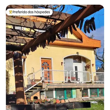
Preferido dos hóspedes
Entre os melhores preferidos dos hóspedes