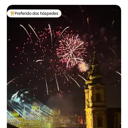
Preferido dos hóspedes
Entre os melhores preferidos dos hóspedes