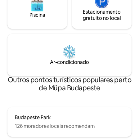
Estacionamento
Piscina
gratuito no local
Ar-condicionado
Outros pontos turísticos populares perto
de Müpa Budapeste
Budapeste Park
126 moradores locais recomendam