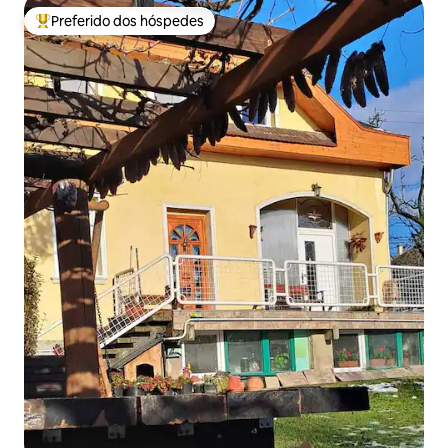
Preferido dos hóspedes
Entre os melhores preferidos dos hóspedes