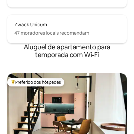
Zwack Unicum
47 moradores locais recomendam
Aluguel de apartamento para
temporada com Wi-Fi
Preferido dos hóspedes
Entre os melhores preferidos dos hóspedes