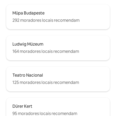
Müpa Budapeste
292 moradores locais recomendam
Ludwig Múzeum
164 moradores locais recomendam
Teatro Nacional
125 moradores locais recomendam
Dürer Kert
95 moradores locais recomendam