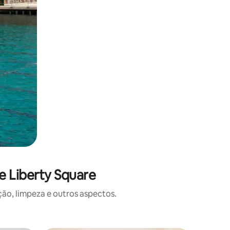
e Liberty Square
o, limpeza e outros aspectos.