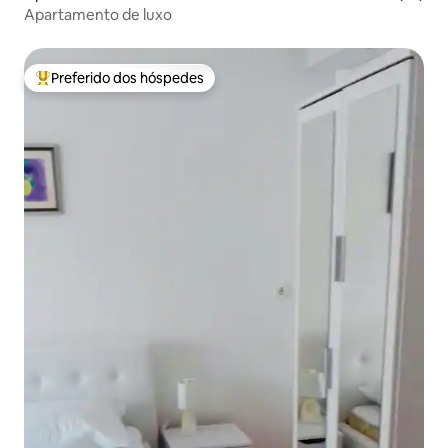
Apartamento de luxo
Preferido dos hóspedes
Entre os melhores preferidos dos hóspedes