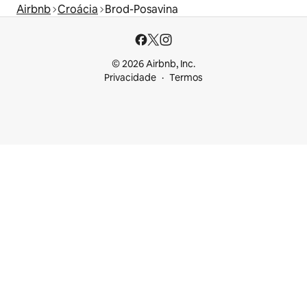
Airbnb
Croácia
Brod-Posavina
© 2026 Airbnb, Inc.
Privacidade
Termos