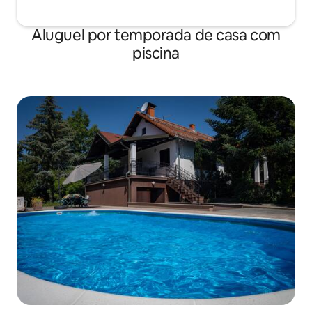
Aluguel por temporada de casa com
piscina