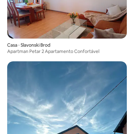
Casa ⋅ Slavonski Brod
Apartman Petar 2 Apartamento Confortável