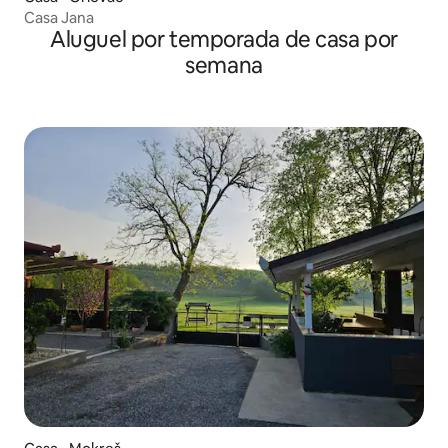
Casa Jana
Aluguel por temporada de casa por
semana