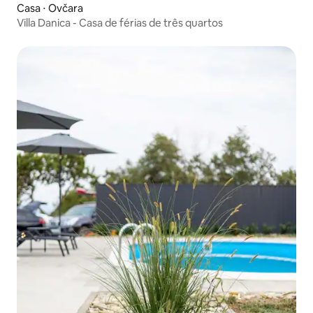
Casa ⋅ Ovčara
Villa Danica - Casa de férias de três quartos