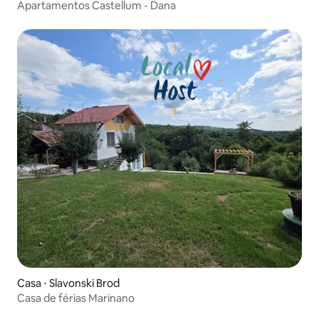
Apartamentos Castellum - Dana
Casa ⋅ Slavonski Brod
Casa de férias Marinano