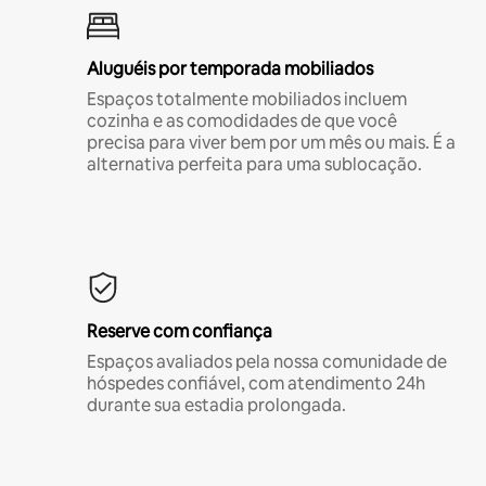
Aluguéis por temporada mobiliados
Espaços totalmente mobiliados incluem
cozinha e as comodidades de que você
precisa para viver bem por um mês ou mais. É a
alternativa perfeita para uma sublocação.
Reserve com confiança
Espaços avaliados pela nossa comunidade de
hóspedes confiável, com atendimento 24h
durante sua estadia prolongada.