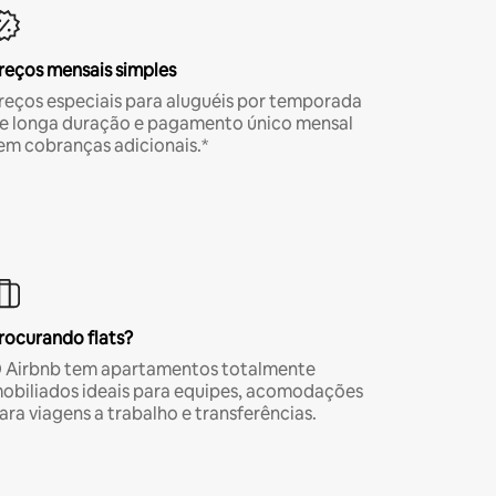
reços mensais simples
reços especiais para aluguéis por temporada
e longa duração e pagamento único mensal
em cobranças adicionais.*
rocurando flats?
 Airbnb tem apartamentos totalmente
obiliados ideais para equipes, acomodações
ara viagens a trabalho e transferências.