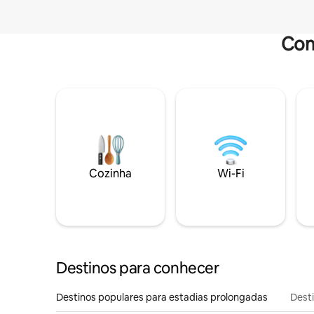
Com
Cozinha
Wi-Fi
Destinos para conhecer
Destinos populares para estadias prolongadas
Dest