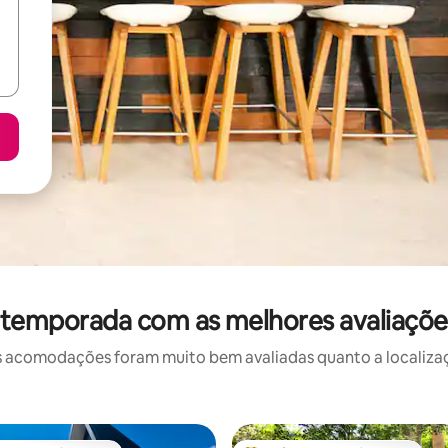
 temporada com as melhores avaliações
 acomodações foram muito bem avaliadas quanto a localizaçã