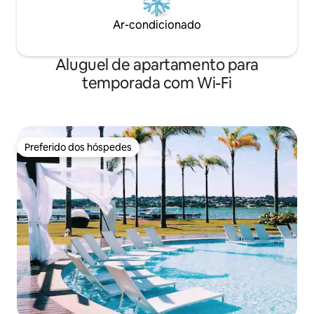
Ar-condicionado
Aluguel de apartamento para
temporada com Wi-Fi
Preferido dos hóspedes
Preferido dos hóspedes