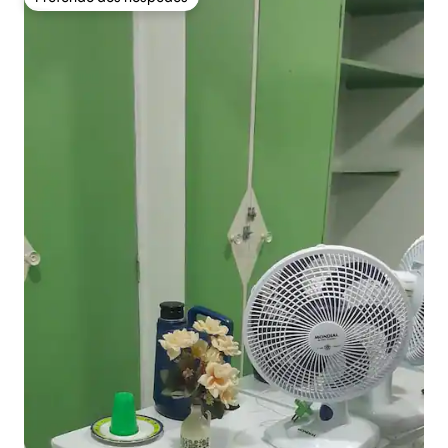
Preferido dos hóspedes