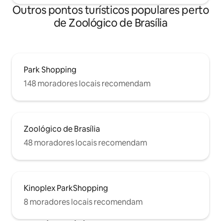
Outros pontos turísticos populares perto
de Zoológico de Brasília
Park Shopping
148 moradores locais recomendam
Zoológico de Brasília
48 moradores locais recomendam
Kinoplex ParkShopping
8 moradores locais recomendam