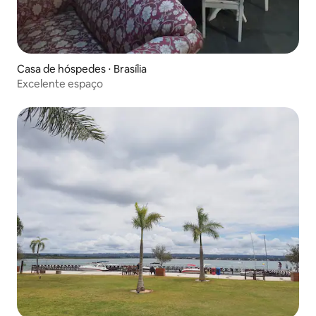
Casa de hóspedes ⋅ Brasília
Excelente espaço