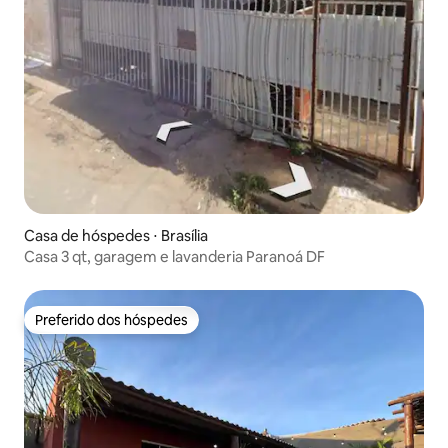
Casa de hóspedes ⋅ Brasília
Casa 3 qt, garagem e lavanderia Paranoá DF
Preferido dos hóspedes
Preferido dos hóspedes