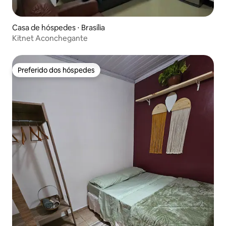
Casa de hóspedes ⋅ Brasília
Kitnet Aconchegante
Preferido dos hóspedes
Preferido dos hóspedes