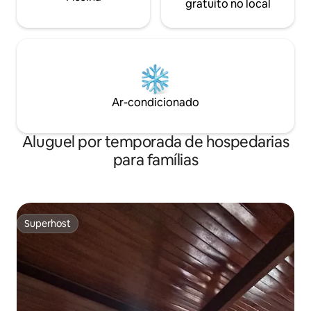
gratuito no local
Ar-condicionado
Aluguel por temporada de hospedarias
para famílias
Superhost
Superhost