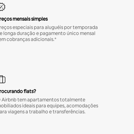
reços mensais simples
reços especiais para aluguéis por temporada
e longa duração e pagamento único mensal
em cobranças adicionais.*
rocurando flats?
 Airbnb tem apartamentos totalmente
obiliados ideais para equipes, acomodações
ara viagens a trabalho e transferências.