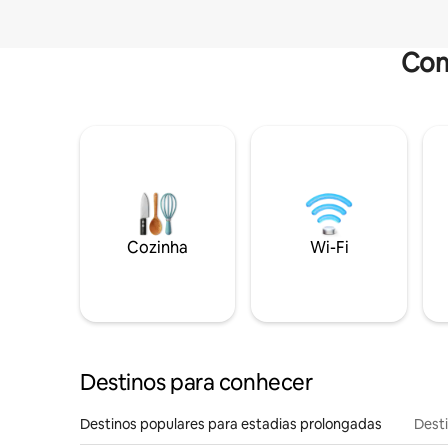
Com
Cozinha
Wi-Fi
Destinos para conhecer
Destinos populares para estadias prolongadas
Dest