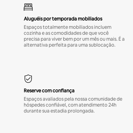
Aluguéis por temporada mobiliados
Espaços totalmente mobiliados incluem
cozinha e as comodidades de que você
precisa para viver bem por um mês ou mais. É a
alternativa perfeita para uma sublocação.
Reserve com confiança
Espaços avaliados pela nossa comunidade de
hóspedes confiável, com atendimento 24h
durante sua estadia prolongada.