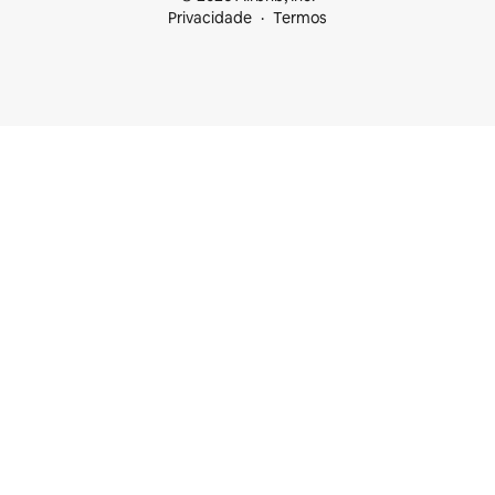
Privacidade
Termos