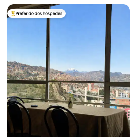
Preferido dos hóspedes
Entre os melhores preferidos dos hóspedes