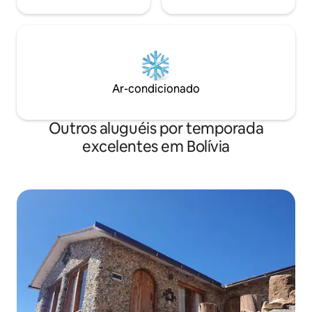
Ar-condicionado
Outros aluguéis por temporada
excelentes em Bolívia