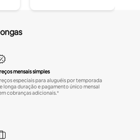
longas
reços mensais simples
reços especiais para aluguéis por temporada
e longa duração e pagamento único mensal
em cobranças adicionais.*