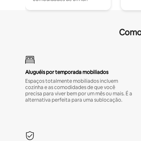
Comod
Aluguéis por temporada mobiliados
Espaços totalmente mobiliados incluem
cozinha e as comodidades de que você
precisa para viver bem por um mês ou mais. É a
alternativa perfeita para uma sublocação.