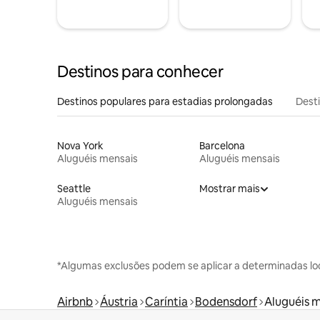
Destinos para conhecer
Destinos populares para estadias prolongadas
Dest
Nova York
Barcelona
Aluguéis mensais
Aluguéis mensais
Seattle
Mostrar mais
Aluguéis mensais
*Algumas exclusões podem se aplicar a determinadas lo
Airbnb
Áustria
Caríntia
Bodensdorf
Aluguéis 