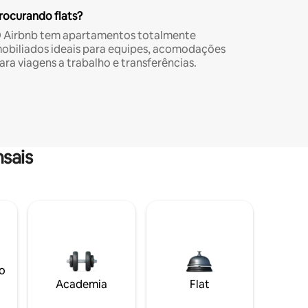
rocurando flats?
 Airbnb tem apartamentos totalmente
obiliados ideais para equipes, acomodações
ara viagens a trabalho e transferências.
sais
o
Academia
Flat