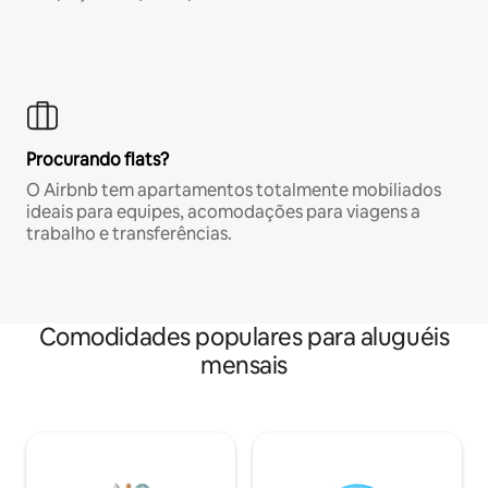
Procurando flats?
O Airbnb tem apartamentos totalmente mobiliados
ideais para equipes, acomodações para viagens a
trabalho e transferências.
Comodidades populares para aluguéis
mensais