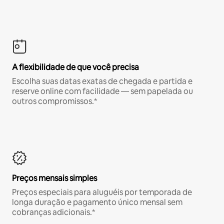
A flexibilidade de que você precisa
Escolha suas datas exatas de chegada e partida e
reserve online com facilidade — sem papelada ou
outros compromissos.*
Preços mensais simples
Preços especiais para aluguéis por temporada de
longa duração e pagamento único mensal sem
cobranças adicionais.*