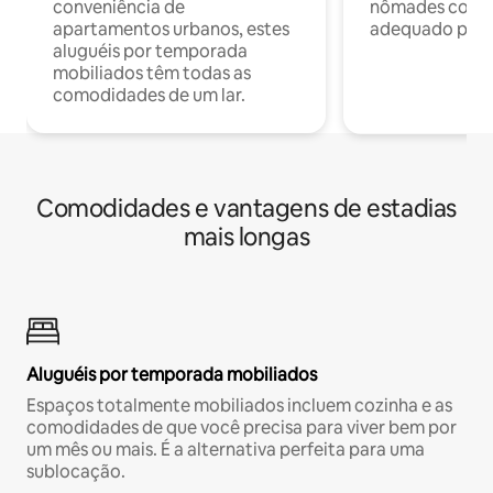
conveniência de
nômades com W
apartamentos urbanos, estes
adequado para 
aluguéis por temporada
mobiliados têm todas as
comodidades de um lar.
Comodidades e vantagens de estadias
mais longas
Aluguéis por temporada mobiliados
Espaços totalmente mobiliados incluem cozinha e as
comodidades de que você precisa para viver bem por
um mês ou mais. É a alternativa perfeita para uma
sublocação.