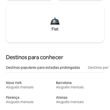
Flat
Destinos para conhecer
Destinos populares para estadias prolongadas
Destinos pert
Nova York
Barcelona
Aluguéis mensais
Aluguéis mensais
Florença
Atenas
Aluguéis mensais
Aluguéis mensais