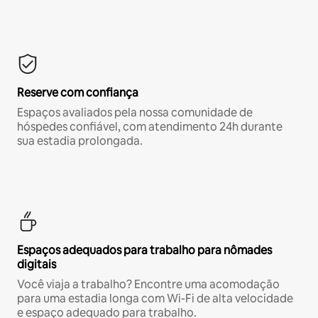
Reserve com confiança
Espaços avaliados pela nossa comunidade de
hóspedes confiável, com atendimento 24h durante
sua estadia prolongada.
Espaços adequados para trabalho para nômades
digitais
Você viaja a trabalho? Encontre uma acomodação
para uma estadia longa com Wi-Fi de alta velocidade
e espaço adequado para trabalho.