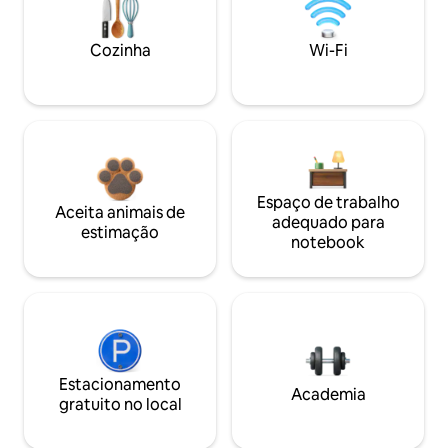
Cozinha
Wi-Fi
Espaço de trabalho
Aceita animais de
adequado para
estimação
notebook
Estacionamento
Academia
gratuito no local