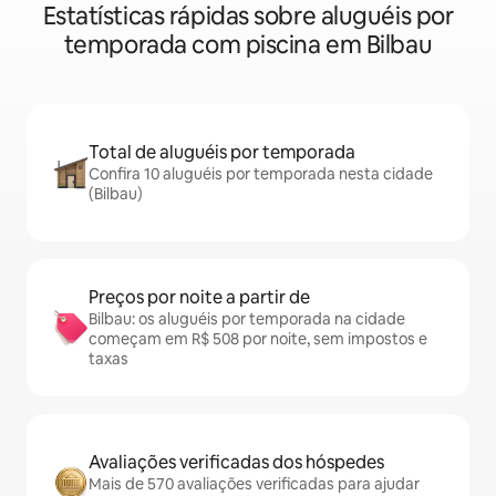
Estatísticas rápidas sobre aluguéis por
temporada com piscina em Bilbau
Total de aluguéis por temporada
Confira 10 aluguéis por temporada nesta cidade
(Bilbau)
Preços por noite a partir de
Bilbau: os aluguéis por temporada na cidade
começam em R$ 508 por noite, sem impostos e
taxas
Avaliações verificadas dos hóspedes
Mais de 570 avaliações verificadas para ajudar