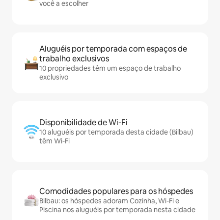
você a escolher
Aluguéis por temporada com espaços de
trabalho exclusivos
10 propriedades têm um espaço de trabalho
exclusivo
Disponibilidade de Wi-Fi
10 aluguéis por temporada desta cidade (Bilbau)
têm Wi-Fi
Comodidades populares para os hóspedes
Bilbau: os hóspedes adoram Cozinha, Wi-Fi e
Piscina nos aluguéis por temporada nesta cidade