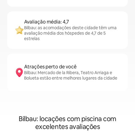
Avaliação média: 4,7
Bilbau: as acomodações deste cidade têm uma
avaliação média dos hóspedes de 4,7 de 5
estrelas
Atrações perto de você
Bilbau: Mercado de la Ribera, Teatro Arriaga e
Bolueta estão entre melhores lugares da cidade
Bilbau: locações com piscina com
excelentes avaliações